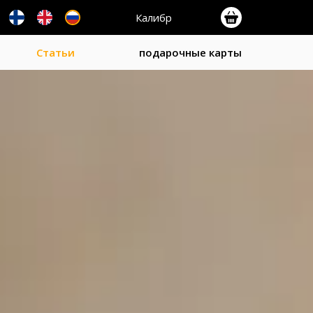
Калибр
Статьи
подарочные карты