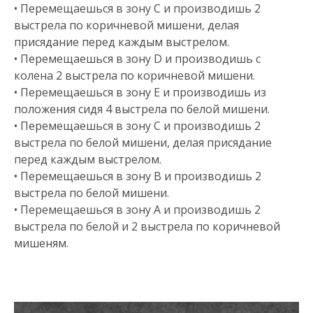
• Перемещаешься в зону C и производишь 2
выстрела по коричневой мишени, делая
присядание перед каждым выстрелом.
• Перемещаешься в зону D и производишь с
колена 2 выстрела по коричневой мишени.
• Перемещаешься в зону E и производишь из
положения сидя 4 выстрела по белой мишени.
• Перемещаешься в зону C и производишь 2
выстрела по белой мишени, делая присядание
перед каждым выстрелом.
• Перемещаешься в зону B и производишь 2
выстрела по белой мишени.
• Перемещаешься в зону A и производишь 2
выстрела по белой и 2 выстрела по коричневой
мишеням.