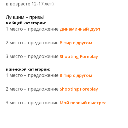
в возрасте 12-17 лет).
Лучшим – призы!
в общей категории:
1 место – предложение
Динамичный Дуэт
2 место – предложение
В тир с другом
3 место – предложение
Shooting Foreplay
в женской категории:
1 место – предложение
В тир с другом
2 место – предложение
Shooting Foreplay
3 место – предложение
Мой первый выстрел