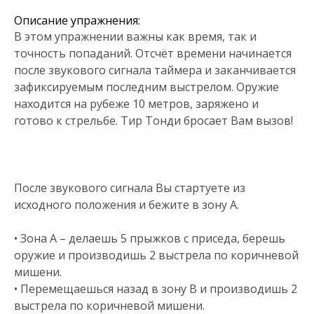
Описание упражнения:
В этом упражнении важны как время, так и
точность попаданий. Отсчёт времени начинается
после звукового сигнала таймера и заканчивается
зафиксируемым последним выстрелом. Оружие
находится на рубеже 10 метров, заряжено и
готово к стрельбе. Тир Тонди бросает Вам вызов!
После звукового сигнала Вы стартуете из
исходного положения и бежите в зону А.
• Зона A – делаешь 5 прыжков с приседа, берешь
оружие и производишь 2 выстрела по коричневой
мишени.
• Перемещаешься назад в зону B и производишь 2
выстрела по коричневой мишени.