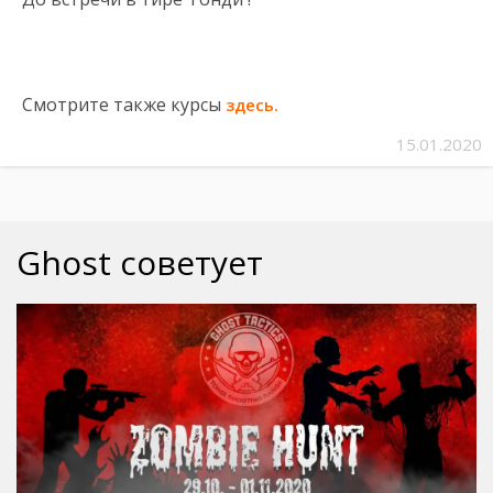
Смотрите также курсы
здесь.
15.01.2020
Ghost советует