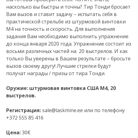
насколько вы быстры и точны? Тир Тонди бросает
Вам вызов и ставит задачу – испытать себя в
практической стрельбе из штурмовой винтовки
M4 на точность и скорость. Для выполнения
задания Вам необходимо выполнить упражнение
до конца января 2020 года. Упражнение состоит из
восьми различных частей на 20 выстрелов. И как
только Вы уверены в Вашем результате – бросьте
вызов своему другу! Лучшие стрелки будут
получат награды / призы от тира Тонди.
Оружие: штурмовая винтовка США M4, 20
выстрелов.
Регистрация:
sale@laskmine.ee или по телефону
+372 555 85 416
Цена:
30€