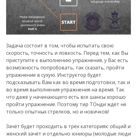
Задача состоит в том, чтобы испытать свою
скорость, точность и ловкость. Перед тем, как Вы
приступите к выполнению упражнения, у Вас есть
возможность попробовать, так сказать, пройти
упражнение в сухую. Инструктор будет
подсказывать Вам как во время подготовки, так и
во время выполнения упражнения на время. Так
что даже у начинающего есть все шансы хорошо
пройти упражнение. Поэтому тир ТОнди ждёт не
только опытных стрелков, но и новичков!
Зачёт будет проходить в трёх категориях: общий и
женский зачёт и отдельно юниоры (молодые люди