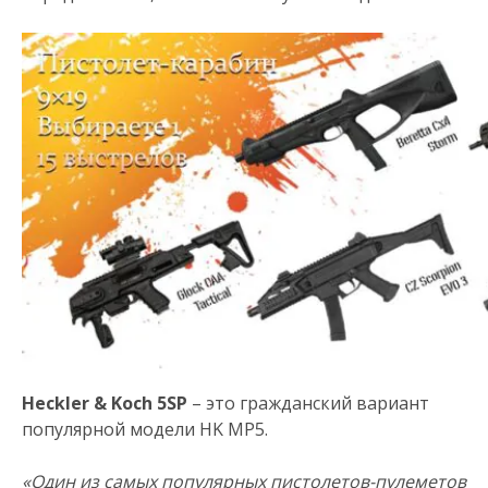
Heckler & Koch 5SP
– это гражданский вариант
популярной модели HK MP5.
«Один из самых популярных пистолетов-пулеметов