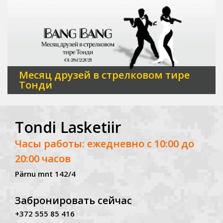
Месяц друзей в стрелковом тире
Тонди
Tondi Lasketiir
Часы работы: ежедневно с 10:00 до
20:00 часов
Pärnu mnt 142/4
Забронировать сейчас
+372 555 85 416