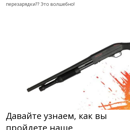
перезарядки?? Это волшебно!
Давайте узнаем, как вы
пройдете наше