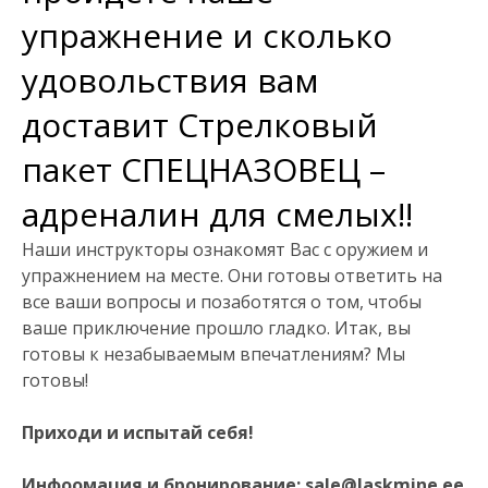
упражнение и сколько
удовольствия вам
доставит Стрелковый
пакет СПЕЦНАЗОВЕЦ –
адреналин для смелых!!
Наши инструкторы ознакомят Вас с оружием и
упражнением на месте. Они готовы ответить на
все ваши вопросы и позаботятся о том, чтобы
ваше приключение прошло гладко. Итак, вы
готовы к незабываемым впечатлениям? Мы
готовы!
Приходи и испытай себя!
Инфоомация и бронирование: sale@laskmine.ee