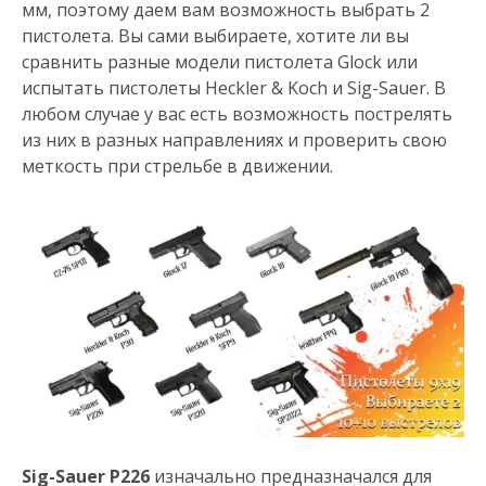
мм, поэтому даем вам возможность выбрать 2
пистолета. Вы сами выбираете, хотите ли вы
сравнить разные модели пистолета Glock или
испытать пистолеты Heckler & Koch и Sig-Sauer. В
любом случае у вас есть возможность пострелять
из них в разных направлениях и проверить свою
меткость при стрельбе в движении.
Sig-Sauer P226
изначально предназначался для