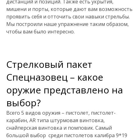
дистанций и позиций. Также есть укрытия,
мишени и порты, которые дают вам возможность
проявить себя и отточить свои навыки стрельбы.
Мы построили наше упражнение таким образом,
чтобы вам было интересно.
Стрелковый пакет
Спецназовец – какое
оружие представлено на
выбор?
Всего 5 видов оружия – пистолет, пистолет-
карабин, AR типа штурмовая винтовка,
снайперская винтовка и помповик. Самый
большой выбор среди пистолетов калибра 9*19