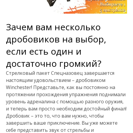
Зачем вам несколько
дробовиков на выбор,
если есть один и
достаточно громкий?
Стрелковый пакет Спецназовец завершается
настоящим удовольствием – дробовиком
Winchester! Представьте, как вы постоянно на
протяжении прохождения упражнения поднимали
уровень адреналина с помощью разного оружия,
и теперь вам просто необходим достойный финал!
Дробовик – это то, что вам нужно, чтобы
завершить ваше приключение. Вы уже можете
себе представить звук от стрельбы и