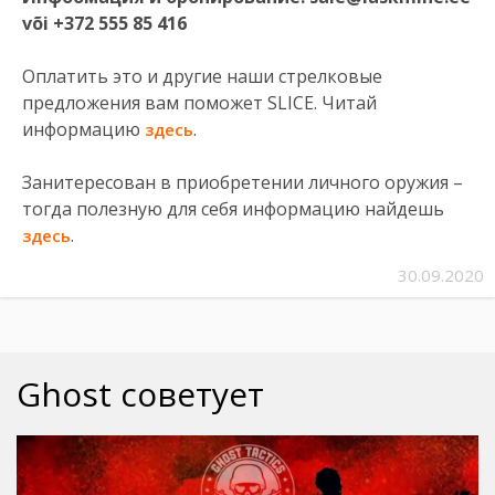
või +372 555 85 416
Оплатить это и другие наши стрелковые
предложения вам поможет SLICE. Читай
информацию
.
здесь
Занитересован в приобретении личного оружия –
тогда полезную для себя информацию найдешь
.
здесь
30.09.2020
Ghost советует