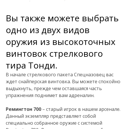
Вы также можете выбрать
одно из двух видов
оружия из высокоточных
винтовок стрелкового
тира Тонди.
В начале стрелкового пакета Спецназовец вас
ждет снайперская винтовка. Вы можете спокойно
выдыхнуть, прежде чем оставшаяся часть
упражнения поднимет вам адреналин.
Ремингтон 700
– старый игрок в нашем арсенале.
Данный экземпляр представляет собой
специально собранное оружие с системой