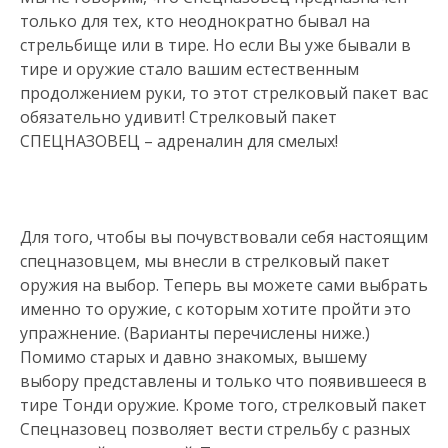
только для тех, кто неоднократно бывал на
стрельбище или в тире. Но если Вы уже бывали в
тире и оружие стало вашим естественным
продолжением руки, то этот стрелковый пакет вас
обязательно удивит! Стрелковый пакет
СПЕЦНАЗОВЕЦ – адреналин для смелых!
Для того, чтобы вы почувствовали себя настоящим
спецназовцем, мы внесли в стрелковый пакет
оружия на выбор. Теперь вы можете сами выбрать
именно то оружие, с которым хотите пройти это
упражнение. (Варианты перечислены ниже.)
Помимо старых и давно знакомых, вышему
выбору представлены и только что появившееся в
тире Тонди оружие. Кроме того, стрелковый пакет
Спецназовец позволяет вести стрельбу с разных