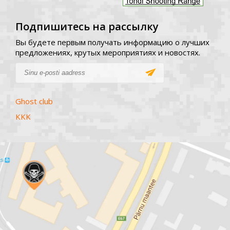
Подпишитесь на рассылку
Вы будете первым получать информацию о лучших
предложениях, крутых мероприятиях и новостях.
Ghost club
KKK