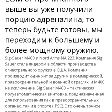
выше вы уже получили
порцию адреналина, то
теперь будьте готовы, мы
переходим к большему и
более мощному оружию.
Sig-Sauer M400 и Nord Arms NA 223. Компания Sig
Sauer стала лидером в области производства
огнестрельного оружия в США. Компания
производит один хит за другим в коммерческой,
правоохранительной и военной отраслях, и M400
не исключение. Sig Sauer M400 – тактическая
полуавтоматическая винтовка, предназначенная
для использования как в правоохранительных
органах, так и в спорте (IPSC). Это очень точное